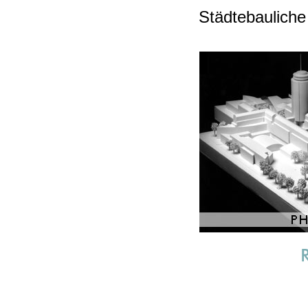
Städtebauliche