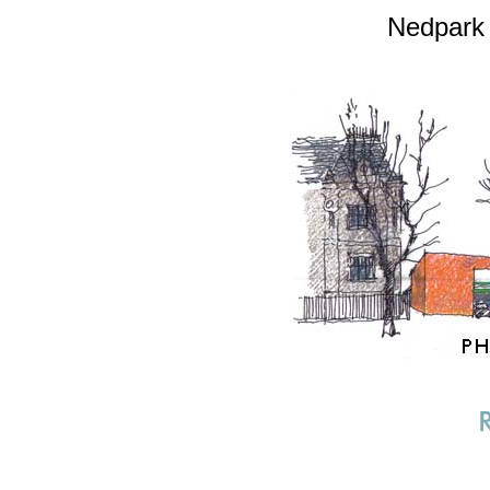
Nedpark